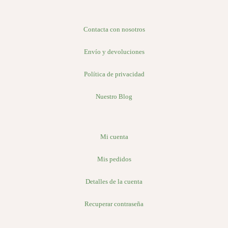
Contacta con nosotros
Envío y devoluciones
Política de privacidad
Nuestro Blog
Mi cuenta
Mis pedidos
Detalles de la cuenta
Recuperar contraseña