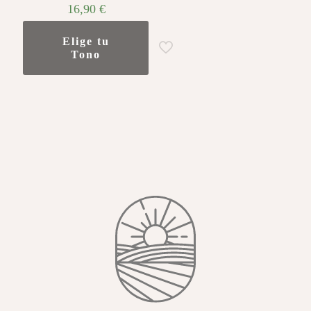
16,90
€
Elige tu
Tono