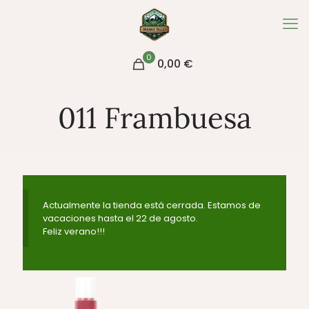
0
0,00
€
011 Frambuesa
Actualmente la tienda está cerrada. Estamos de
vacaciones hasta el 22 de agosto.
Feliz verano!!!