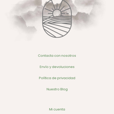
Contacta con nosotros
Envío y devoluciones
Política de privacidad
Nuestro Blog
Mi cuenta