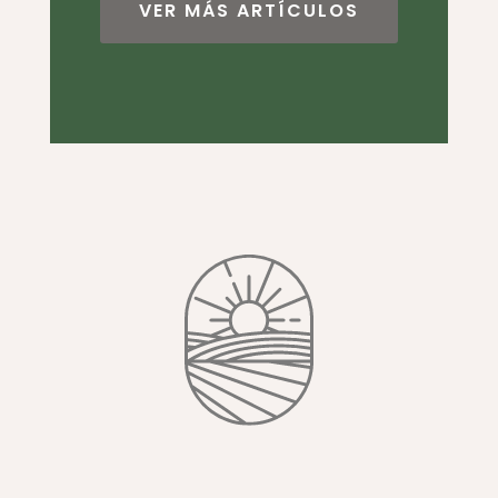
VER MÁS ARTÍCULOS