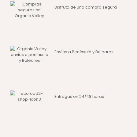
Disfruta de una compra segura
Envíos a Península y Baleares
Entregas en 24/48 horas