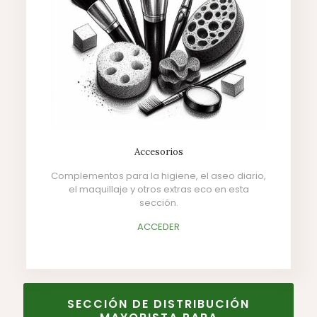
Accesorios
Complementos para la higiene, el aseo diario,
el maquillaje y otros extras eco en esta
sección.
ACCEDER
SECCIÓN DE DISTRIBUCIÓN