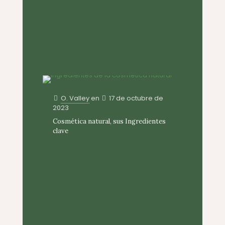
O. Valley
en
17 de octubre de
2023
Cosmética natural, sus Ingredientes
clave