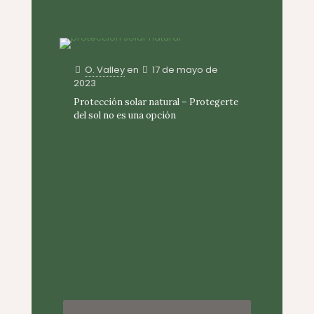
O. Valley
en
17 de mayo de
2023
Protección solar natural – Protegerte
del sol no es una opción