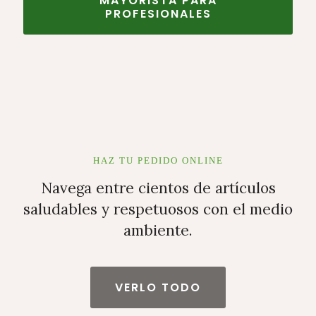
MAYORISTA PARA
PROFESIONALES
HAZ TU PEDIDO ONLINE
Navega entre cientos de artículos
saludables y respetuosos con el medio
ambiente.
VERLO TODO