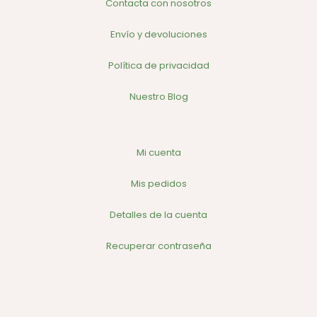
Contacta con nosotros
Envío y devoluciones
Política de privacidad
Nuestro Blog
Mi cuenta
Mis pedidos
Detalles de la cuenta
Recuperar contraseña