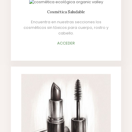
Cosmética Saludable
Encuentra en nuestras secciones los
cosméticos sin tóxicos para cuerpo, rostro y
cabello.
ACCEDER