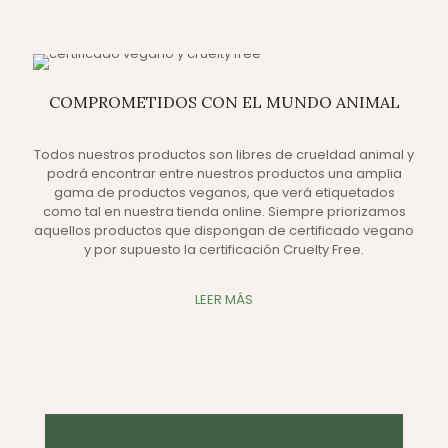
COMPROMETIDOS CON EL MUNDO ANIMAL
Todos nuestros productos son libres de crueldad animal y
podrá encontrar entre nuestros productos una amplia
gama de productos veganos, que verá etiquetados
como tal en nuestra tienda online. Siempre priorizamos
aquellos productos que dispongan de certificado vegano
y por supuesto la certificación Cruelty Free.
LEER MÁS