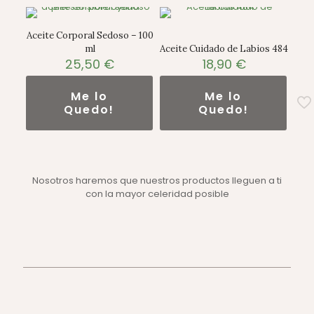
Aceite Corporal Sedoso – 100
ml
Aceite Cuidado de Labios 484
25,50
€
18,90
€
Me lo
Me lo
Quedo!
Quedo!
Nosotros haremos que nuestros productos lleguen a ti
con la mayor celeridad posible