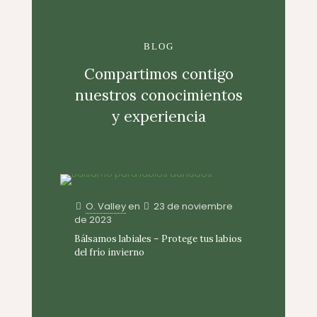
BLOG
Compartimos contigo
nuestros conocimientos
y experiencia
O. Valley
en
23 de noviembre
de 2023
Bálsamos labiales – Protege tus labios
del frío invierno