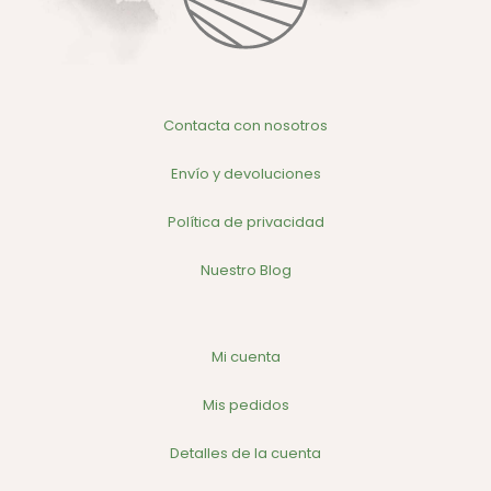
Contacta con nosotros
Envío y devoluciones
Política de privacidad
Nuestro Blog
Mi cuenta
Mis pedidos
Detalles de la cuenta