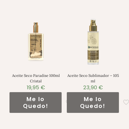
Aceite Seco Paradise 100ml
Aceite Seco Sublimador – 105
Cristal
ml
19,95
€
23,90
€
Me lo
Me lo
Quedo!
Quedo!