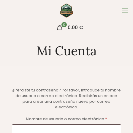
0
0,00 €
Mi Cuenta
¿Perdiste tu contraseña? Por favor, introduce tu nombre
de usuario o correo electrónico. Recibirás un enlace
para crear una contraseña nueva por correo
electrónico.
Obligatorio
Nombre de usuario o correo electrónico
*