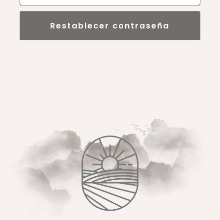
Restablecer contraseña