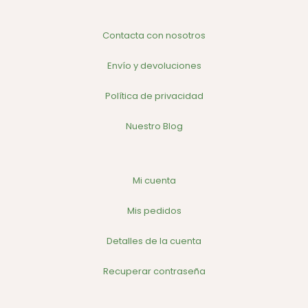
Contacta con nosotros
Envío y devoluciones
Política de privacidad
Nuestro Blog
Mi cuenta
Mis pedidos
Detalles de la cuenta
Recuperar contraseña