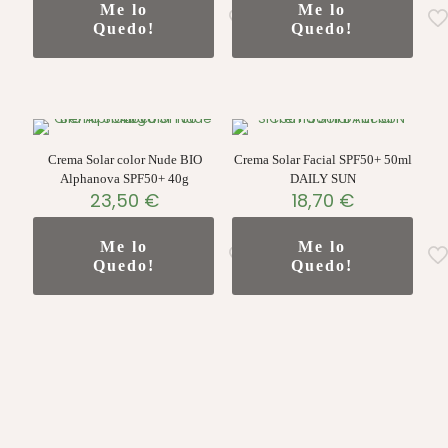
Me lo
Me lo
Quedo!
Quedo!
Crema Solar color Nude BIO
Crema Solar Facial SPF50+ 50ml
Alphanova SPF50+ 40g
DAILY SUN
23,50
€
18,70
€
Me lo
Me lo
Quedo!
Quedo!