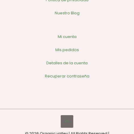
Nuestro Blog
Mi cuenta
Mis pedidos
Detalles de la cuenta
Recuperar contraseña
© 2026 Organic valley | All Rights Reserved |