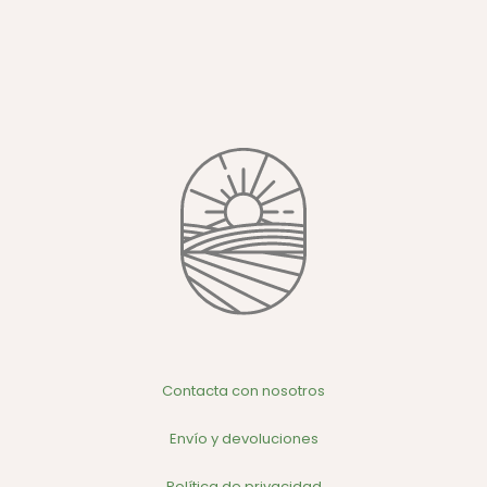
Contacta con nosotros
Envío y devoluciones
Política de privacidad