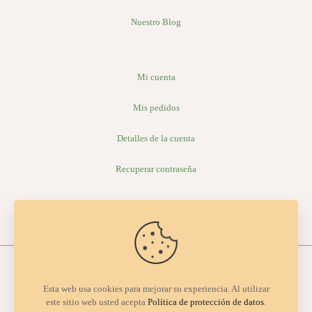
Nuestro Blog
Mi cuenta
Mis pedidos
Detalles de la cuenta
Recuperar contraseña
Esta web usa cookies para mejorar su experiencia. Al utilizar
este sitio web usted acepta
Política de protección de datos
.
© 2026 Organic valley | All Rights Reserved |