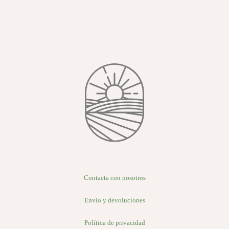
Contacta con nosotros
Envío y devoluciones
Política de privacidad