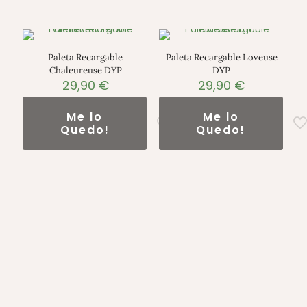
Paleta Recargable
Paleta Recargable Loveuse
Chaleureuse DYP
DYP
29,90
€
29,90
€
Me lo
Me lo
Quedo!
Quedo!