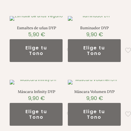
Esmaltes de uñas DYP
Iluminador DYP
5,90
€
9,90
€
Elige tu
Elige tu
Tono
Tono
Máscara Infinity DYP
Máscara Volumen DYP
9,90
€
9,90
€
Elige tu
Elige tu
Tono
Tono