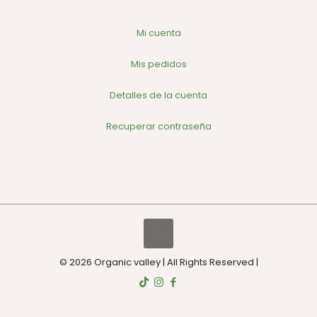
Mi cuenta
Mis pedidos
Detalles de la cuenta
Recuperar contraseña
© 2026 Organic valley | All Rights Reserved |