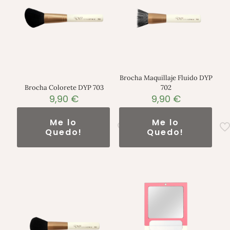
Brocha Maquillaje Fluido DYP
Brocha Colorete DYP 703
702
9,90
€
9,90
€
Me lo
Me lo
Quedo!
Quedo!