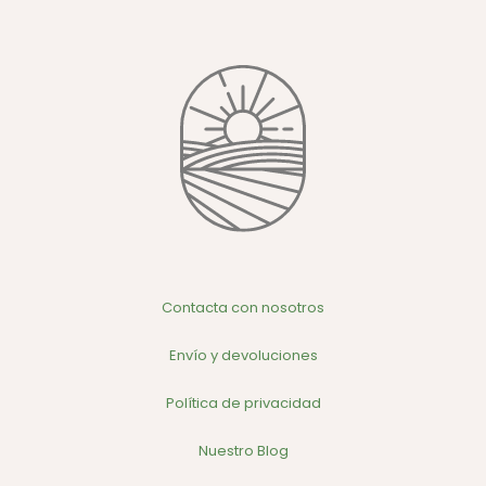
Contacta con nosotros
Envío y devoluciones
Política de privacidad
Nuestro Blog