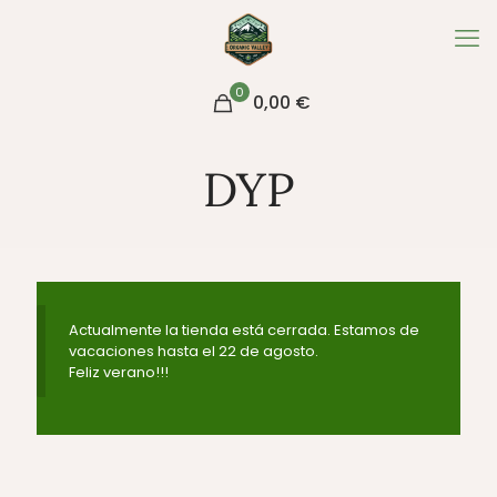
0
0,00 €
DYP
Actualmente la tienda está cerrada. Estamos de
vacaciones hasta el 22 de agosto.
Feliz verano!!!