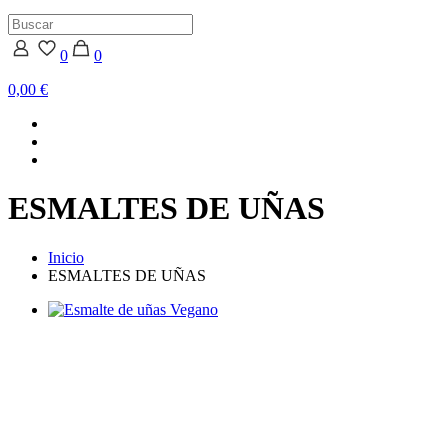
0
0
0,00 €
ESMALTES DE UÑAS
Inicio
ESMALTES DE UÑAS