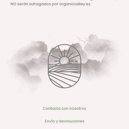
NO serán sufragados por organicvalley.es.
Contacta con nosotros
Envío y devoluciones