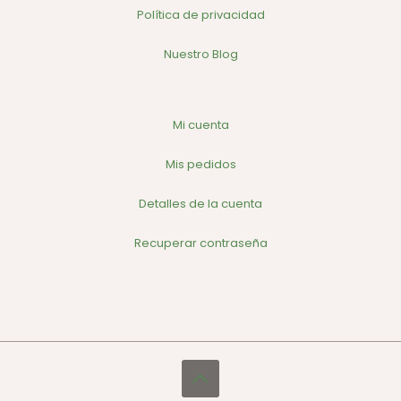
Política de privacidad
Nuestro Blog
Mi cuenta
Mis pedidos
Detalles de la cuenta
Recuperar contraseña