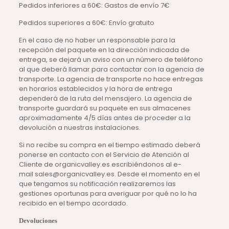
Pedidos inferiores a 60€: Gastos de envío 7€
Pedidos superiores a 60€: Envío gratuito
En el caso de no haber un responsable para la
recepción del paquete en la dirección indicada de
entrega, se dejará un aviso con un número de teléfono
al que deberá llamar para contactar con la agencia de
transporte. La agencia de transporte no hace entregas
en horarios establecidos y la hora de entrega
dependerá de la ruta del mensajero. La agencia de
transporte guardará su paquete en sus almacenes
aproximadamente 4/5 días antes de proceder a la
devolución a nuestras instalaciones.
Si no recibe su compra en el tiempo estimado deberá
ponerse en contacto con el Servicio de Atención al
Cliente de organicvalley.es escribiéndonos al e-
mail sales@organicvalley.es. Desde el momento en el
que tengamos su notificación realizaremos las
gestiones oportunas para averiguar por qué no lo ha
recibido en el tiempo acordado.
Devoluciones