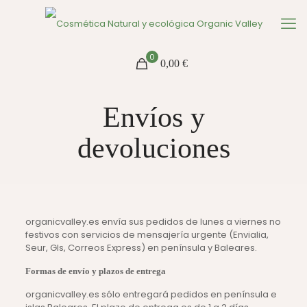
0
0,00 €
Envíos y
devoluciones
organicvalley.es envía sus pedidos de lunes a viernes no
festivos con servicios de mensajería urgente (Envialia,
Seur, Gls, Correos Express) en península y Baleares.
Formas de envío y plazos de entrega
organicvalley.es sólo entregará pedidos en península e