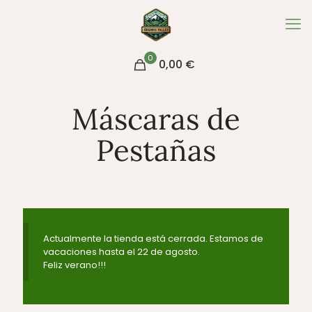
0
0,00 €
Máscaras de
Pestañas
Actualmente la tienda está cerrada. Estamos de
vacaciones hasta el 22 de agosto.
Feliz verano!!!