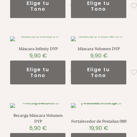
Elige tu
Elige tu
Tono
Tono
Máscara Infinity DYP
Máscara Volumen DYP
9,90
€
9,90
€
Elige tu
Elige tu
Tono
Tono
Recarga Máscara Volumen
DYP
Fortalecedor de Pestañas 089
6,90
€
19,90
€