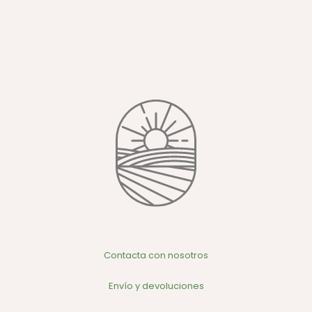
Contacta con nosotros
Envío y devoluciones