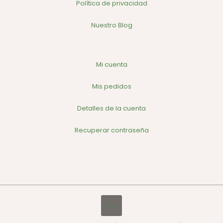
Política de privacidad
Nuestro Blog
Mi cuenta
Mis pedidos
Detalles de la cuenta
Recuperar contraseña