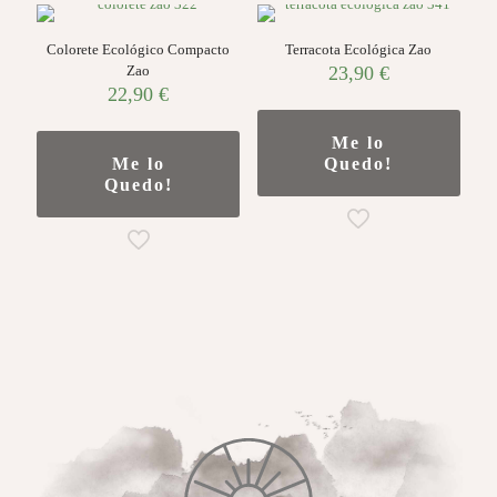
Colorete Ecológico Compacto
Terracota Ecológica Zao
Zao
23,90
€
22,90
€
Me lo
Me lo
Quedo!
Quedo!