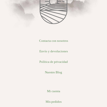
Contacta con nosotros
Envío y devoluciones
Política de privacidad
Nuestro Blog
Mi cuenta
Mis pedidos