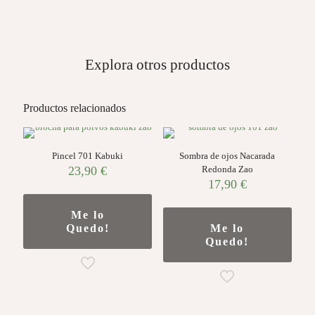
Explora otros productos
Productos relacionados
Pincel 701 Kabuki
Sombra de ojos Nacarada
23,90
€
Redonda Zao
17,90
€
Me lo
Quedo!
Me lo
Quedo!