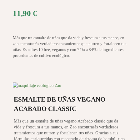
11,90
€
Más que un esmalte de uñas que da vida y frescura a tus manos, en
zao encontrarás verdaderos tratamientos que nutren y fortalecen tus
uñas. Esmaltes 10 free, veganos y con 74% a 84% de ingredientes
procedentes de cultivo ecológico.
ESMALTE DE UÑAS VEGANO
ACABADO CLASSIC
Más que un esmalte de uñas vegano Acabado classic que da
vida y frescura a tus manos, en Zao encontrarás verdaderos
tratamientos que nutren y fortalecen tus uñas. Gracias a sus
fórmulas enriquecidas con macerado de rizoma de bambú, rico