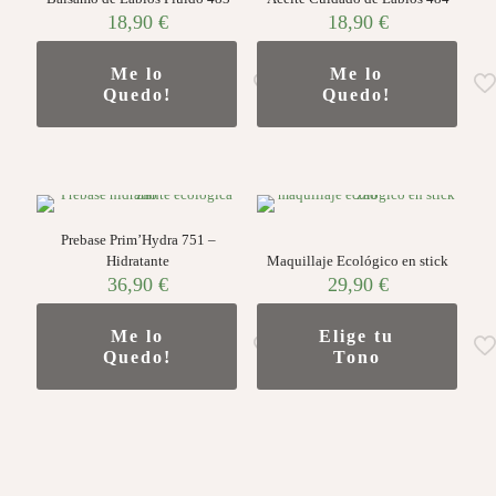
18,90
€
18,90
€
Me lo
Me lo
Quedo!
Quedo!
Prebase Prim’Hydra 751 –
Hidratante
Maquillaje Ecológico en stick
36,90
€
29,90
€
Me lo
Elige tu
Quedo!
Tono