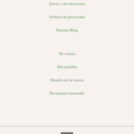
Envío y devoluciones
Política de privacidad
Nuestro Blog
Mi cuenta
Mis pedidos
Detalles de la cuenta
Recuperar contraseña