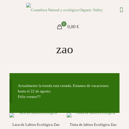
0
0,00 €
zao
Actualmente la tienda está cerrada. Estamos de vacaciones
hasta el 22 de agosto.
Feliz verano!!!
Laca de Labios Ecológica Zao
Tinta de labios Ecológica Zao