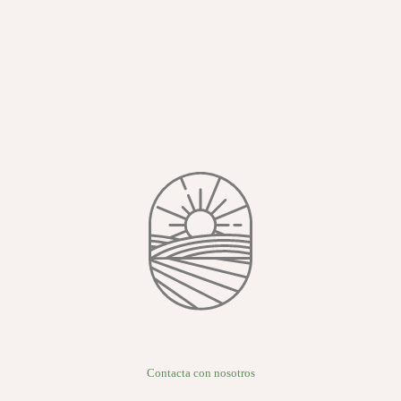
Contacta con nosotros