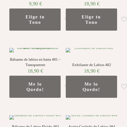
9,90
€
18,90
€
Elige tu
Elige tu
Tono
Tono
Bálsamo de labios en barra 481 –
Transparente
Exfoliante de Labios 482
18,90
€
18,90
€
Me lo
Me lo
Quedo!
Quedo!
Bálsamo de Labios Fluido 483
Aceite Cuidado de Labios 484