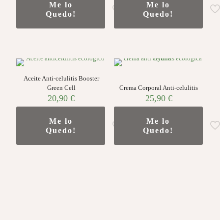
Me lo
Me lo
Quedo!
Quedo!
Aceite Anti-celulitis Booster
Green Cell
Crema Corporal Anti-celulitis
20,90
€
25,90
€
Me lo
Me lo
Quedo!
Quedo!