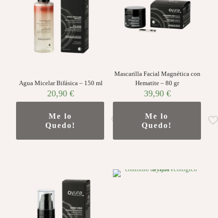
Mascarilla Facial Magnética con
Agua Micelar Bifásica – 150 ml
Hematite – 80 gr
20,90
€
39,90
€
Me lo
Me lo
Quedo!
Quedo!