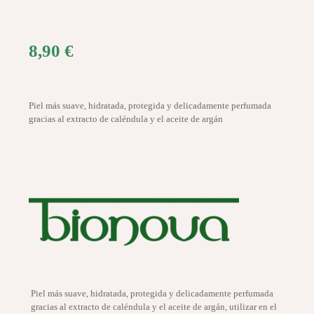
8,90
€
Piel más suave, hidratada, protegida y delicadamente perfumada
gracias al extracto de caléndula y el aceite de argán
Piel más suave, hidratada, protegida y delicadamente perfumada
gracias al extracto de caléndula y el aceite de argán, utilizar en el