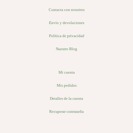
Contacta con nosotros
Envío y devoluciones
Política de privacidad
Nuestro Blog
Mi cuenta
Mis pedidos
Detalles de la cuenta
Recuperar contraseña