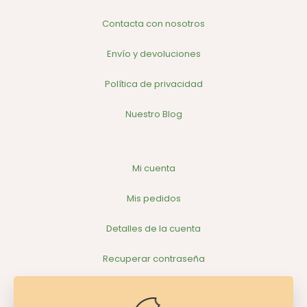
Contacta con nosotros
Envío y devoluciones
Política de privacidad
Nuestro Blog
Mi cuenta
Mis pedidos
Detalles de la cuenta
Recuperar contraseña