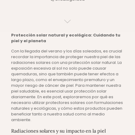
Protección solar natural y ecológica: Cuidando tu
piel y el planeta
Con la llegada del verano y los días soleados, es crucial
recordar la importancia de proteger nuestra piel de las
radiaciones solares con una protección solar natural. La
exposición excesiva al sol no solo puede causar
quemaduras, sino que también puede tener efectos a
largo plazo, como el envejecimiento prematuro y un
mayor riesgo de cáncer de piel. Para mantener nuestra
piel saludable, es esencial usar protección solar
diariamente. En este post, exploraremos por qué es
necesario utilizar protectores solares con formulaciones
naturales y ecológicas, y cómo estos productos pueden
beneficiar tanto a nuestra salud como al medio
ambiente.
Radiaciones solares y su impacto en la piel