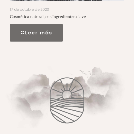
17 de octubre de 2023
Cosmética natural, sus Ingredientes clave
Leer más