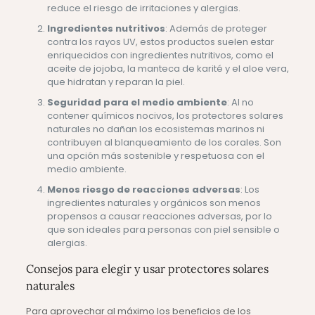
reduce el riesgo de irritaciones y alergias.
Ingredientes nutritivos
: Además de proteger
contra los rayos UV, estos productos suelen estar
enriquecidos con ingredientes nutritivos, como el
aceite de jojoba, la manteca de karité y el aloe vera,
que hidratan y reparan la piel.
Seguridad para el medio ambiente
: Al no
contener químicos nocivos, los protectores solares
naturales no dañan los ecosistemas marinos ni
contribuyen al blanqueamiento de los corales. Son
una opción más sostenible y respetuosa con el
medio ambiente.
Menos riesgo de reacciones adversas
: Los
ingredientes naturales y orgánicos son menos
propensos a causar reacciones adversas, por lo
que son ideales para personas con piel sensible o
alergias.
Consejos para elegir y usar protectores solares
naturales
Para aprovechar al máximo los beneficios de los