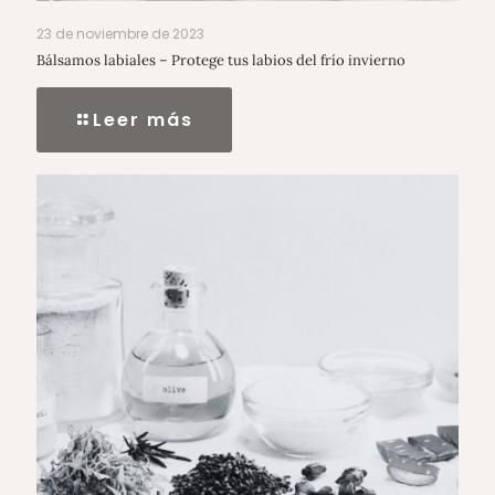
23 de noviembre de 2023
Bálsamos labiales – Protege tus labios del frío invierno
Leer más