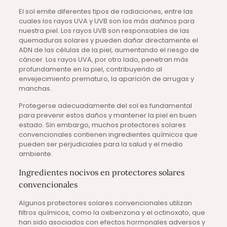
El sol emite diferentes tipos de radiaciones, entre las
cuales los rayos UVA y UVB son los más dañinos para
nuestra piel. Los rayos UVB son responsables de las
quemaduras solares y pueden dañar directamente el
ADN de las células de la piel, aumentando el riesgo de
cáncer. Los rayos UVA, por otro lado, penetran más
profundamente en la piel, contribuyendo al
envejecimiento prematuro, la aparición de arrugas y
manchas.
Protegerse adecuadamente del sol es fundamental
para prevenir estos daños y mantener la piel en buen
estado. Sin embargo, muchos protectores solares
convencionales contienen ingredientes químicos que
pueden ser perjudiciales para la salud y el medio
ambiente.
Ingredientes nocivos en protectores solares
convencionales
Algunos protectores solares convencionales utilizan
filtros químicos, como la oxibenzona y el octinoxato, que
han sido asociados con efectos hormonales adversos y