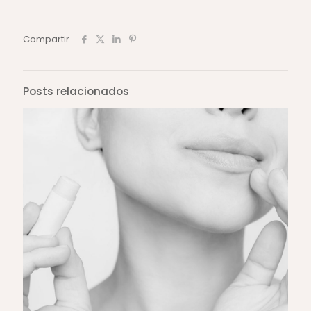
Compartir
Posts relacionados