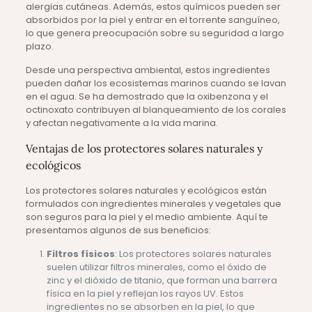
alergias cutáneas. Además, estos químicos pueden ser
absorbidos por la piel y entrar en el torrente sanguíneo,
lo que genera preocupación sobre su seguridad a largo
plazo.
Desde una perspectiva ambiental, estos ingredientes
pueden dañar los ecosistemas marinos cuando se lavan
en el agua. Se ha demostrado que la oxibenzona y el
octinoxato contribuyen al blanqueamiento de los corales
y afectan negativamente a la vida marina.
Ventajas de los protectores solares naturales y
ecológicos
Los protectores solares naturales y ecológicos están
formulados con ingredientes minerales y vegetales que
son seguros para la piel y el medio ambiente. Aquí te
presentamos algunos de sus beneficios:
Filtros físicos
: Los protectores solares naturales
suelen utilizar filtros minerales, como el óxido de
zinc y el dióxido de titanio, que forman una barrera
física en la piel y reflejan los rayos UV. Estos
ingredientes no se absorben en la piel, lo que