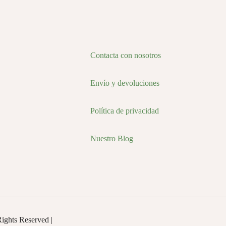
Contacta con nosotros
Envío y devoluciones
Política de privacidad
Nuestro Blog
Rights Reserved |