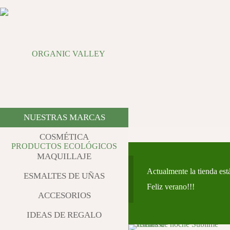
NUESTRAS MARCAS
COSMÉTICA
MAQUILLAJE
Actualmente la tienda est
ESMALTES DE UÑAS
Feliz verano!!!
ACCESORIOS
IDEAS DE REGALO