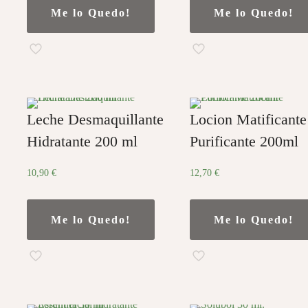
Me lo Quedo!
Me lo Quedo!
Leche Desmaquillante
Locion Matificante
Hidratante 200 ml
Purificante 200ml
10,90
€
12,70
€
Me lo Quedo!
Me lo Quedo!