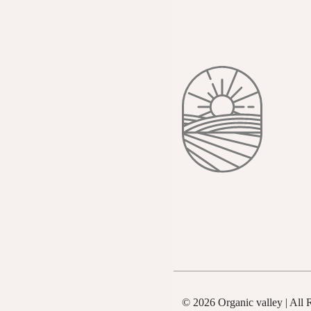
© 2026 Organic valley | All 