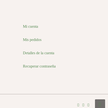
Mi cuenta
Mis pedidos
Detalles de la cuenta
Recuperar contraseña