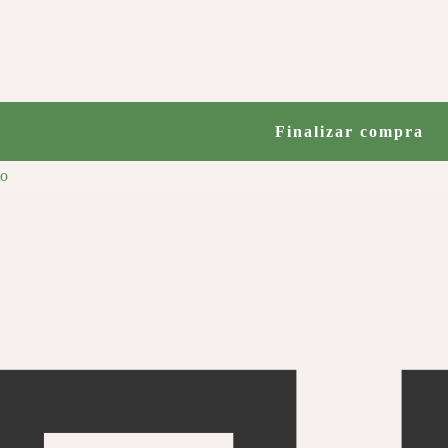
Finalizar compra
to