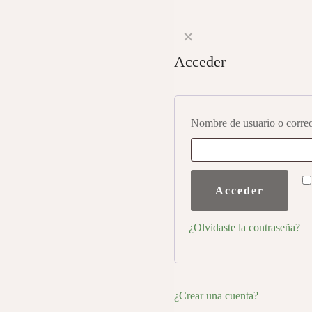
✕
Acceder
Nombre de usuario o correo
Acceder
¿Olvidaste la contraseña?
¿Crear una cuenta?