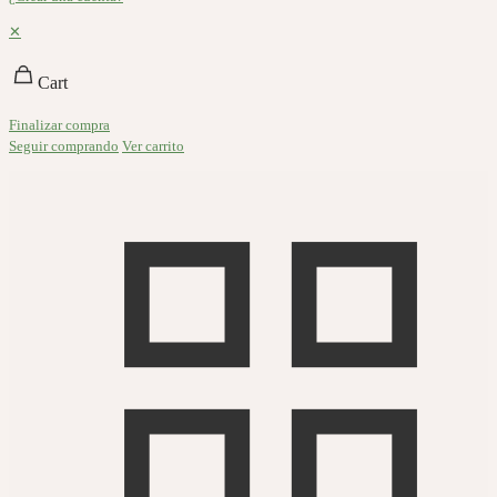
✕
Cart
Finalizar compra
Seguir comprando
Ver carrito