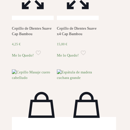
Cepillo de Dientes Suave
Cepillo de Dientes Suave
Cap Bambou
x4 Cap Bambou
4,25
€
15,00
€
Me lo Quedo!
Me lo Quedo!