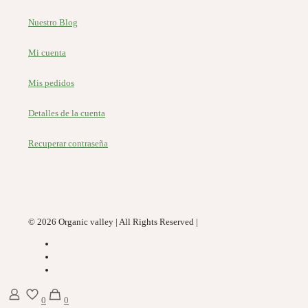
Nuestro Blog
Mi cuenta
Mis pedidos
Detalles de la cuenta
Recuperar contraseña
© 2026 Organic valley | All Rights Reserved |
0
0