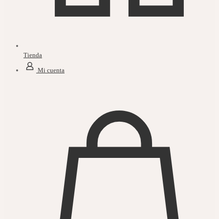
Tienda
Mi cuenta