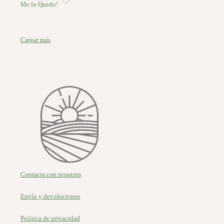
Me lo Quedo!
Cargar más
Contacta con nosotros
Envío y devoluciones
Política de privacidad