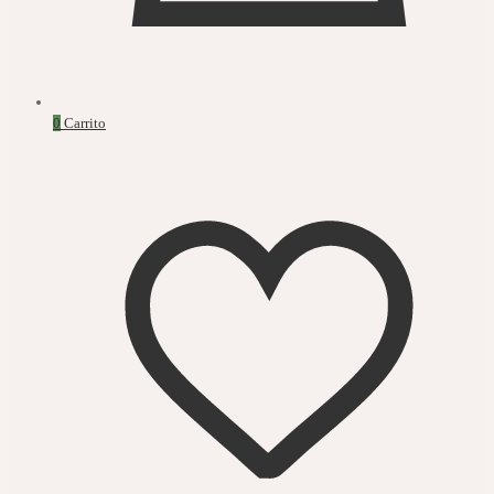
0
Carrito