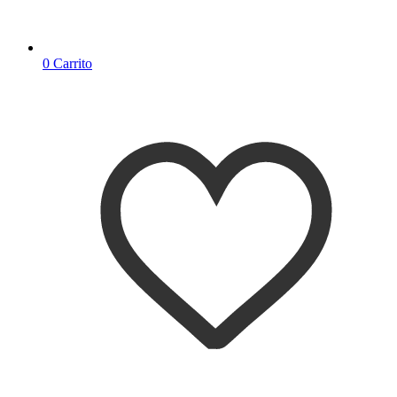
0
Carrito