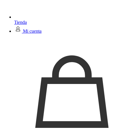
Tienda
Mi cuenta