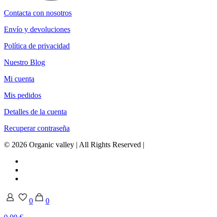
Contacta con nosotros
Envío y devoluciones
Política de privacidad
Nuestro Blog
Mi cuenta
Mis pedidos
Detalles de la cuenta
Recuperar contraseña
© 2026 Organic valley | All Rights Reserved |
0
0