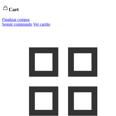
Cart
Finalizar compra
Seguir comprando
Ver carrito