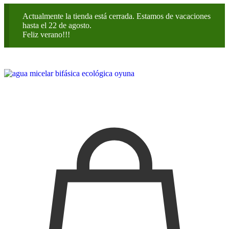
Actualmente la tienda está cerrada. Estamos de vacaciones
hasta el 22 de agosto.
Feliz verano!!!