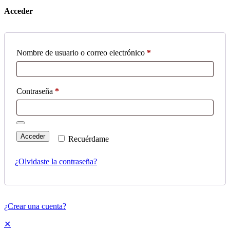
Acceder
Nombre de usuario o correo electrónico
*
Contraseña
*
Acceder
Recuérdame
¿Olvidaste la contraseña?
¿Crear una cuenta?
✕