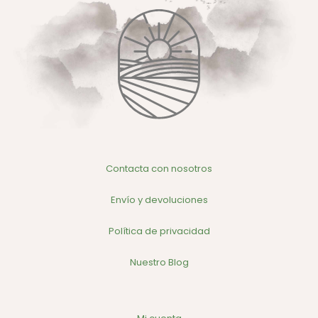
Contacta con nosotros
Envío y devoluciones
Política de privacidad
Nuestro Blog