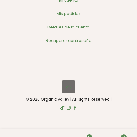
Mi cuenta
Mis pedidos
Detalles de la cuenta
Recuperar contraseña
© 2026 Organic valley | All Rights Reserved |