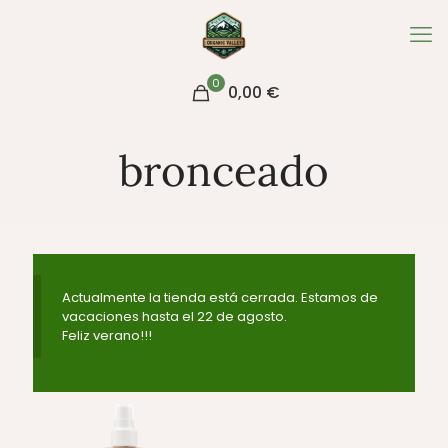
0
0,00 €
bronceado
Actualmente la tienda está cerrada. Estamos de
vacaciones hasta el 22 de agosto.
Feliz verano!!!