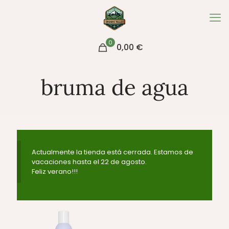
0
0,00 €
bruma de agua
Actualmente la tienda está cerrada. Estamos de
vacaciones hasta el 22 de agosto.
Feliz verano!!!