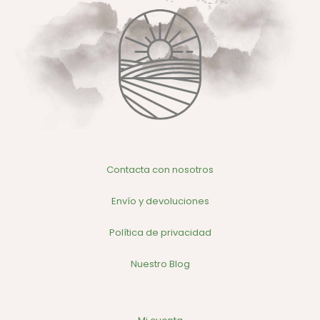
Contacta con nosotros
Envío y devoluciones
Política de privacidad
Nuestro Blog