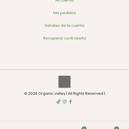
Mi cuenta
Mis pedidos
Detalles de la cuenta
Recuperar contraseña
© 2026 Organic valley | All Rights Reserved |