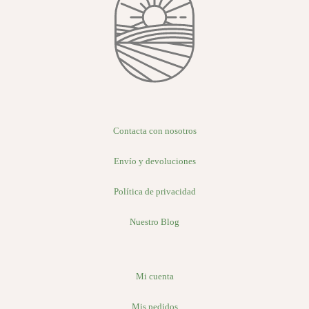
Contacta con nosotros
Envío y devoluciones
Política de privacidad
Nuestro Blog
Mi cuenta
Mis pedidos