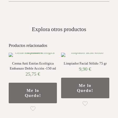
Explora otros productos
Productos relacionados
Crema Anti Estrías Ecológica
Limpiador Facial Sólido 75 gr
Embarazo Doble Acción -150 ml
9,90
€
25,75
€
Me lo
Me lo
Quedo!
Quedo!