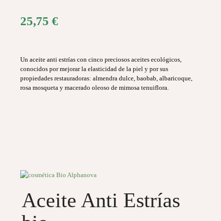
25,75
€
Un aceite anti estrías con cinco preciosos aceites ecológicos,
conocidos por mejorar la elasticidad de la piel y por sus
propiedades restauradoras: almendra dulce, baobab, albaricoque,
rosa mosqueta y macerado oleoso de mimosa tenuiflora.
Aceite Anti Estrías