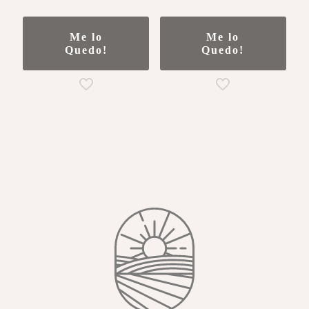
Me lo
Me lo
Quedo!
Quedo!