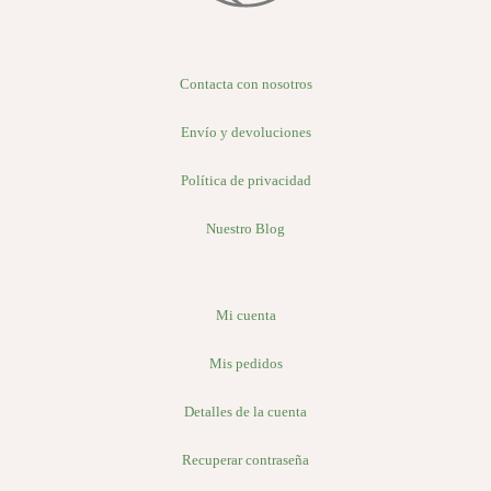
Contacta con nosotros
Envío y devoluciones
Política de privacidad
Nuestro Blog
Mi cuenta
Mis pedidos
Detalles de la cuenta
Recuperar contraseña