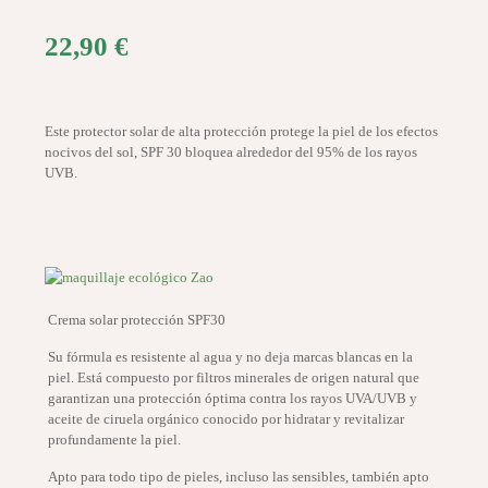
22,90
€
Este protector solar de alta protección protege la piel de los efectos
nocivos del sol, SPF 30 bloquea alrededor del 95% de los rayos
UVB.
Crema solar protección SPF30
Su fórmula es resistente al agua y no deja marcas blancas en la
piel. Está compuesto por filtros minerales de origen natural que
garantizan una protección óptima contra los rayos UVA/UVB y
aceite de ciruela orgánico conocido por hidratar y revitalizar
profundamente la piel.
Apto para todo tipo de pieles, incluso las sensibles, también apto