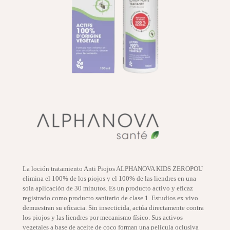
La loción tratamiento Anti Piojos ALPHANOVA KIDS ZEROPOU
elimina el 100% de los piojos y el 100% de las liendres en una
sola aplicación de 30 minutos. Es un producto activo y eficaz
registrado como producto sanitario de clase 1. Estudios ex vivo
demuestran su eficacia. Sin insecticida, actúa directamente contra
los piojos y las liendres por mecanismo físico. Sus activos
vegetales a base de aceite de coco forman una película oclusiva