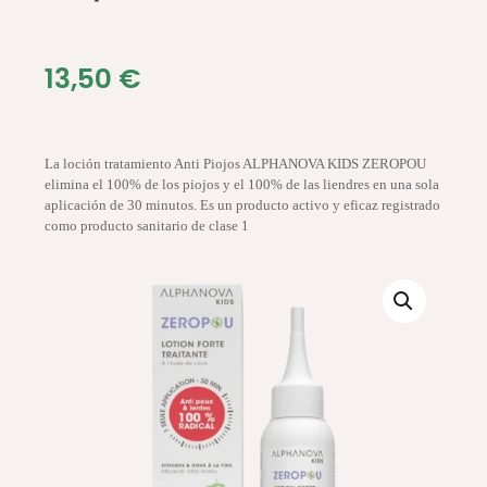
13,50
€
La loción tratamiento Anti Piojos ALPHANOVA KIDS ZEROPOU
elimina el 100% de los piojos y el 100% de las liendres en una sola
aplicación de 30 minutos. Es un producto activo y eficaz registrado
como producto sanitario de clase 1