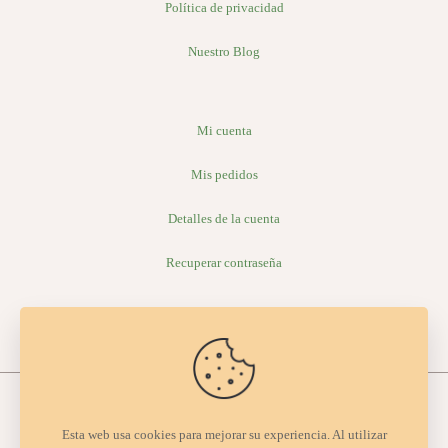
Política de privacidad
Nuestro Blog
Mi cuenta
Mis pedidos
Detalles de la cuenta
Recuperar contraseña
Esta web usa cookies para mejorar su experiencia. Al utilizar