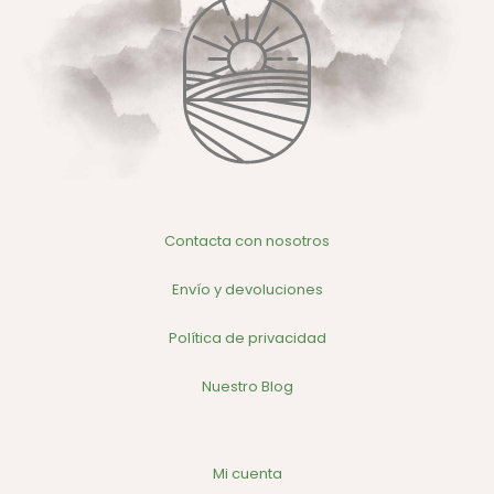
Contacta con nosotros
Envío y devoluciones
Política de privacidad
Nuestro Blog
Mi cuenta