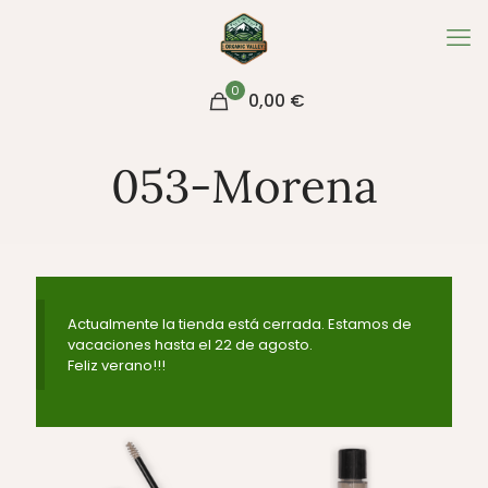
0
0,00 €
053-Morena
Actualmente la tienda está cerrada. Estamos de
vacaciones hasta el 22 de agosto.
Feliz verano!!!