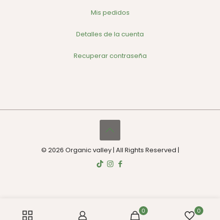
Mis pedidos
Detalles de la cuenta
Recuperar contraseña
© 2026 Organic valley | All Rights Reserved |
0
0