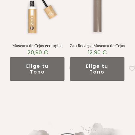
Máscara de Cejas ecológica
Zao Recarga Máscara de Cejas
20,90
€
12,90
€
Elige tu
Elige tu
Tono
Tono