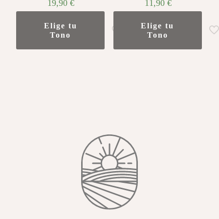
19,90
€
11,90
€
Elige tu
Elige tu
Tono
Tono