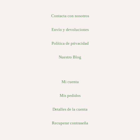
Contacta con nosotros
Envío y devoluciones
Política de privacidad
Nuestro Blog
Mi cuenta
Mis pedidos
Detalles de la cuenta
Recuperar contraseña