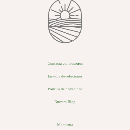
Contacta con nosotros
Envío y devoluciones
Política de privacidad
Nuestro Blog
Mi cuenta