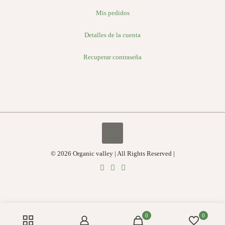
Mis pedidos
Detalles de la cuenta
Recuperar contraseña
© 2026 Organic valley | All Rights Reserved |
0
0