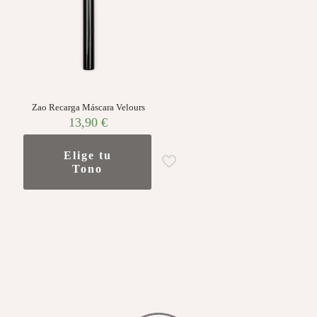
Zao Recarga Máscara Velours
13,90
€
Elige tu
Tono