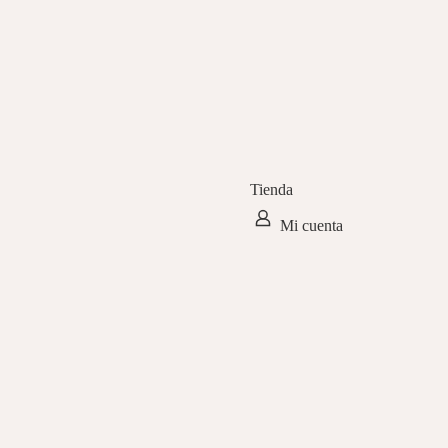
Tienda
Mi cuenta