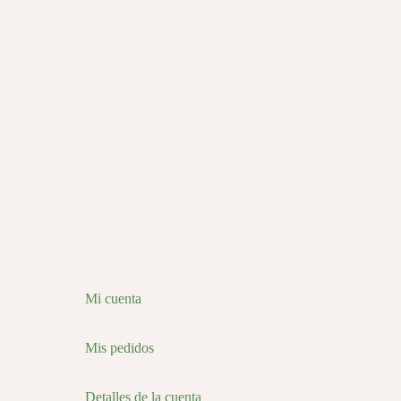
Mi cuenta
Mis pedidos
Detalles de la cuenta