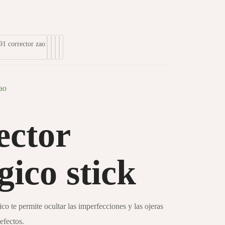
ector
gico stick
co te permite ocultar las imperfecciones y las ojeras
efectos.