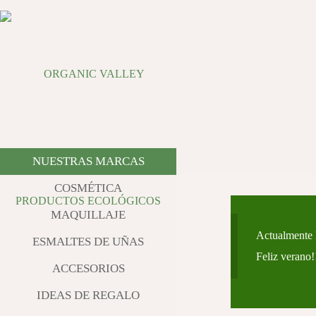
NUESTRAS MARCAS
COSMÉTICA
MAQUILLAJE
Actualmente l
ESMALTES DE UÑAS
Feliz verano!
ACCESORIOS
IDEAS DE REGALO