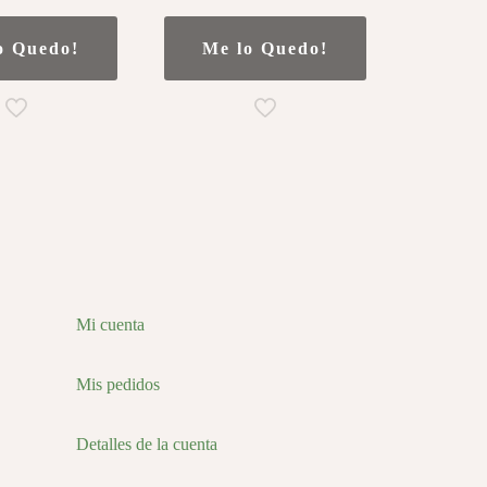
o Quedo!
Me lo Quedo!
Mi cuenta
Mis pedidos
Detalles de la cuenta