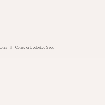
tores
Corrector Ecológico Stick