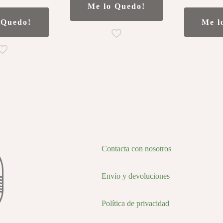
Me lo Quedo!
 Quedo!
Me l
Contacta con nosotros
Envío y devoluciones
Política de privacidad